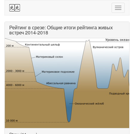
44
Toggle
navigati
Рейтинг в срезе: Общие итоги рейтинга живых
встреч 2014-2018