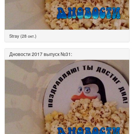
Stray (28 окт.)
Дновости 2017 выпуск №31: