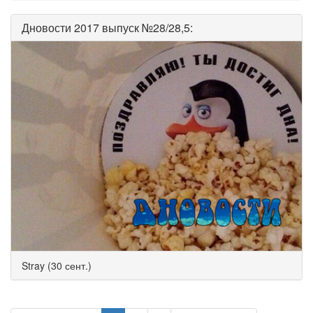
Дновости 2017 выпуск №28/28,5:
Stray (30 сент.)