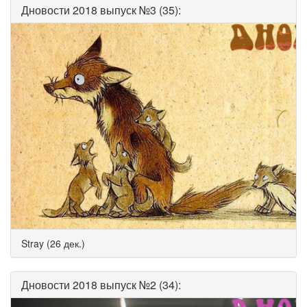
Дновости 2018 выпуск №3 (35):
Stray (26 дек.)
Дновости 2018 выпуск №2 (34):