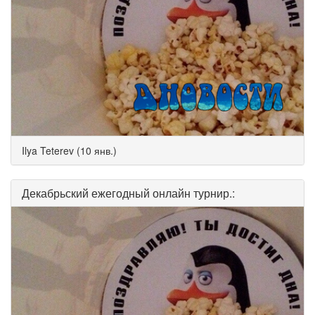
Ilya Teterev (10 янв.)
Декабрьский ежегодный онлайн турнир.: