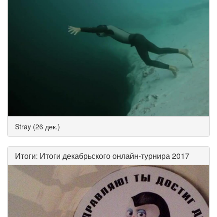
Stray (26 дек.)
Итоги: Итоги декабрьского онлайн-турнира 2017