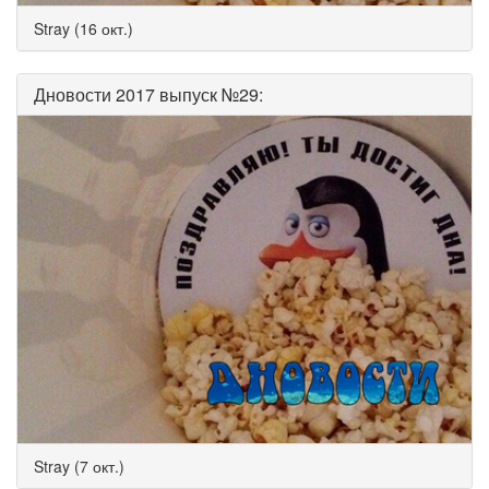
Stray (16 окт.)
Дновости 2017 выпуск №29:
Stray (7 окт.)