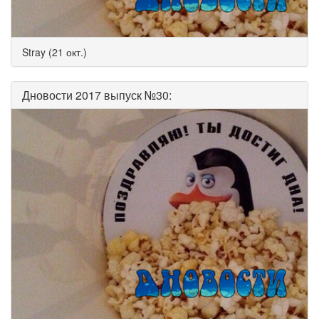
Stray (21 окт.)
Дновости 2017 выпуск №30: