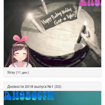
Stray (11 дек.)
Дновости 2018 выпуск №1 (33):