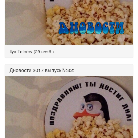
Ilya Teterev (29 нояб.)
Дновости 2017 выпуск №32: